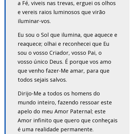
a Fé, viveis nas trevas, erguei os olhos
e vereis raios luminosos que virão
iluminar-vos.
Eu sou o Sol que ilumina, que aquece e
reaquece; olhai e reconhecei que Eu
sou o vosso Criador, vosso Pai, o
vosso único Deus. É porque vos amo
que venho fazer-Me amar, para que
todos sejais salvos.
Dirijo-Me a todos os homens do
mundo inteiro, fazendo ressoar este
apelo do meu Amor Paternal; este
Amor infinito que quero que conheçais
é uma realidade permanente.