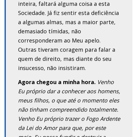
inteira, faltará alguma coisa a esta
Sociedade. Já fiz sentir esta deficiência
a algumas almas, mas a maior parte,
demasiado tímidas, não
corresponderam ao Meu apelo.
Outras tiveram coragem para falar a
quem de direito, mas diante do seu
insucesso, não insistiram.
Agora chegou a minha hora.
Venho
Eu próprio dar a conhecer aos homens,
meus filhos, o que até o momento eles
não tinham compreendido totalmente.
Venho Eu próprio trazer o Fogo Ardente
da Lei do Amor para que, por este
meio, Eu possa fundir e destruir a