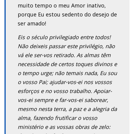
muito tempo o meu Amor inativo,
porque Eu estou sedento do desejo de
ser amado!
Eis o século privilegiado entre todos!
Não deixeis passar este privilégio, não
vá ele ser-vos retirado. As almas têm
necessidade de certos toques divinos e
o tempo urge; não temais nada, Eu sou
o vosso Pai; ajudar-vos-ei nos vossos
esforços e no vosso trabalho. Apoiar-
vos-ei sempre e far-vos-ei saborear,
mesmo nesta terra, a paz e a alegria da
alma, fazendo frutificar o vosso
ministério e as vossas obras de zelo: