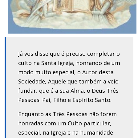
Já vos disse que é preciso completar o
culto na Santa Igreja, honrando de um
modo muito especial, o Autor desta
Sociedade, Aquele que também a veio
fundar, que é a sua Alma, o Deus Três
Pessoas: Pai, Filho e Espírito Santo.
Enquanto as Três Pessoas não forem
honradas com um Culto particular,
especial, na Igreja e na humanidade