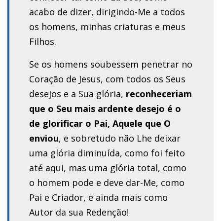
acabo de dizer, dirigindo-Me a todos
os homens, minhas criaturas e meus
Filhos.
Se os homens soubessem penetrar no
Coração de Jesus, com todos os Seus
desejos e a Sua glória,
reconheceriam
que o Seu mais ardente desejo é o
de glorificar o Pai, Aquele que O
enviou
, e sobretudo não Lhe deixar
uma glória diminuída, como foi feito
até aqui, mas uma glória total, como
o homem pode e deve dar-Me, como
Pai e Criador, e ainda mais como
Autor da sua Redenção!