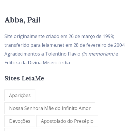
Abba, Pai!
Site originalmente criado em 26 de março de 1999;
transferido para leiame.net em 28 de fevereiro de 2004
Agradecimentos a Tolentino Flavio
(in memoriam)
e
Editora da Divina Misericórdia
Sites LeiaMe
Aparições
Nossa Senhora Mãe do Infinito Amor
Devoções
Apostolado do Presépio