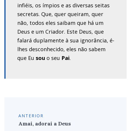
infiéis, os ímpios e as diversas seitas
secretas. Que, quer queiram, quer
não, todos eles saibam que há um
Deus e um Criador. Este Deus, que
falará duplamente à sua ignorância, é-
lhes desconhecido, eles não sabem
que Eu
sou
o seu
Pai
.
ANTERIOR
Amai, adorai a Deus