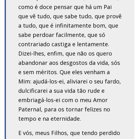
como é doce pensar que há um Pai
que vê tudo, que sabe tudo, que provê
a tudo, que é infinitamente bom, que
sabe perdoar facilmente, que só
contrariado castiga e lentamente.
Dizei-lhes, enfim, que não os quero
abandonar aos desgostos da vida, sós
e sem méritos. Que eles venham a
Mim: ajudá-los-ei, aliviarei o seu fardo,
dulcificarei a sua vida tão rude e
embriagá-los-ei com o meu Amor
Paternal, para os tornar felizes no
tempo e na eternidade.
E vós, meus Filhos, que tendo perdido