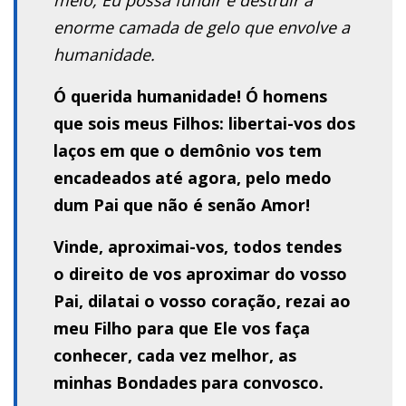
enorme camada de gelo que envolve a
humanidade.
Ó querida humanidade! Ó homens
que sois meus Filhos: libertai-vos dos
laços em que o demônio vos tem
encadeados até agora, pelo medo
dum Pai que não é senão Amor!
Vinde, aproximai-vos, todos tendes
o direito de vos aproximar do vosso
Pai, dilatai o vosso coração, rezai ao
meu Filho para que Ele vos faça
conhecer, cada vez melhor, as
minhas Bondades para convosco.