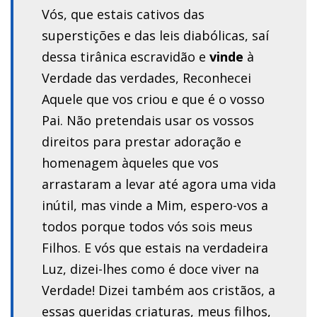
Vós, que estais cativos das
superstições e das leis diabólicas, saí
dessa tirânica escravidão e
vinde
à
Verdade das verdades, Reconhecei
Aquele que vos criou e que é o vosso
Pai. Não pretendais usar os vossos
direitos para prestar adoração e
homenagem àqueles que vos
arrastaram a levar até agora uma vida
inútil, mas vinde a Mim, espero-vos a
todos porque todos vós sois meus
Filhos. E vós que estais na verdadeira
Luz, dizei-lhes como é doce viver na
Verdade! Dizei também aos cristãos, a
essas queridas criaturas, meus filhos,