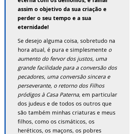
assim o objetivo da sua criação e
perder o seu tempo e a sua
eternidade!
Se desejo alguma coisa, sobretudo na
hora atual, é pura e simplesmente
o
aumento do fervor dos justos, uma
grande facilidade para a conversão dos
pecadores, uma conversão sincera e
perseverante, o retorno dos Filhos
pródigos à Casa Paterna
, em particular
dos judeus e de todos os outros que
são também minhas criaturas e meus
filhos, como os cismáticos, os
heréticos, os maçons, os pobres