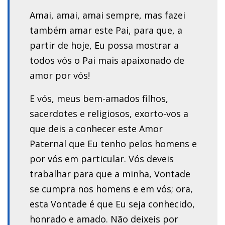
Amai, amai, amai sempre, mas fazei
também amar este Pai, para que, a
partir de hoje, Eu possa mostrar a
todos vós o Pai mais apaixonado de
amor por vós!
E vós, meus bem-amados filhos,
sacerdotes e religiosos, exorto-vos a
que deis a conhecer este Amor
Paternal que Eu tenho pelos homens e
por vós em particular. Vós deveis
trabalhar para que a minha, Vontade
se cumpra nos homens e em vós; ora,
esta Vontade é que Eu seja conhecido,
honrado e amado. Não deixeis por