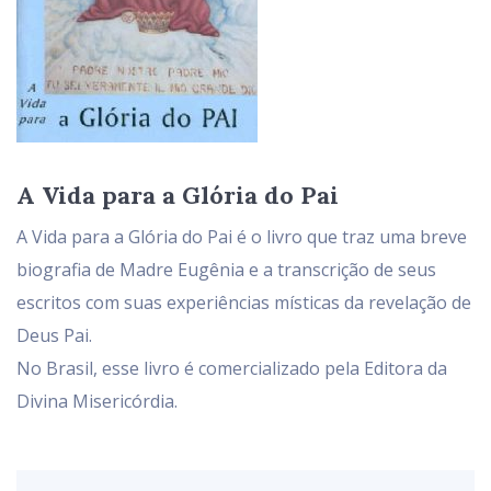
A Vida para a Glória do Pai
A Vida para a Glória do Pai é o livro que traz uma breve
biografia de Madre Eugênia e a transcrição de seus
escritos com suas experiências místicas da revelação de
Deus Pai.
No Brasil, esse livro é comercializado pela Editora da
Divina Misericórdia.