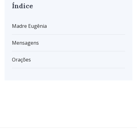
Índice
Madre Eugênia
Mensagens
Orações