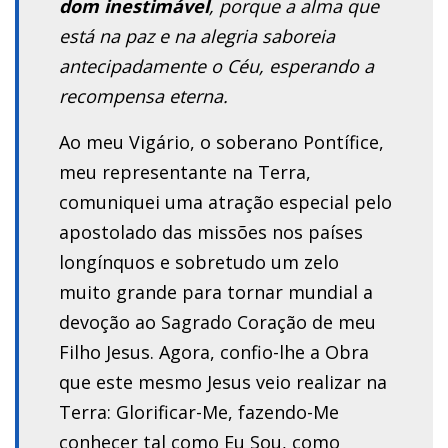
dom inestimável
, porque a alma que
está na paz e na alegria saboreia
antecipadamente o Céu, esperando a
recompensa eterna.
Ao meu Vigário, o soberano Pontífice,
meu representante na Terra,
comuniquei uma atração especial pelo
apostolado das missões nos países
longínquos e sobretudo um zelo
muito grande para tornar mundial a
devoção ao Sagrado Coração de meu
Filho Jesus. Agora, confio-lhe a Obra
que este mesmo Jesus veio realizar na
Terra: Glorificar-Me, fazendo-Me
conhecer tal como Eu Sou, como