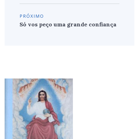
PRÓXIMO
Só vos peço uma grande confiança